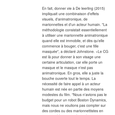
En fait, donner vie à De leerling (2015) 
impliquait une combinaison d'effets 
visuels, d'animatronique, de 
marionnettes et d'un acteur humain. "La 
méthodologie consistait essentiellement 
à utiliser une marionnette animatronique 
quand elle est immobile, et dès qu'elle 
commence à bouger, c'est une fille 
masquée", a déclaré Johnstone. «Le CG 
est là pour donner à son visage une 
certaine articulation, car elle porte un 
masque et le masque n'est pas 
animatronique. En gros, elle a juste la 
bouche ouverte tout le temps. La 
nécessité de faire appel à un acteur 
humain est née en partie des moyens 
modestes du film. "Nous n'avions pas le 
budget pour un robot Boston Dynamics, 
mais nous ne voulions pas compter sur 
des cordes ou des marionnettistes en 