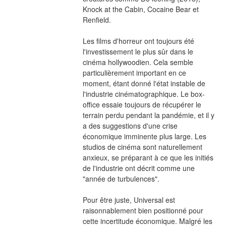
Knock at the Cabin, Cocaine Bear et 
Renfield.
Les films d'horreur ont toujours été 
l'investissement le plus sûr dans le 
cinéma hollywoodien. Cela semble 
particulièrement important en ce 
moment, étant donné l'état instable de 
l'industrie cinématographique. Le box-
office essaie toujours de récupérer le 
terrain perdu pendant la pandémie, et il y 
a des suggestions d'une crise 
économique imminente plus large. Les 
studios de cinéma sont naturellement 
anxieux, se préparant à ce que les initiés 
de l'industrie ont décrit comme une 
"année de turbulences".
Pour être juste, Universal est 
raisonnablement bien positionné pour 
cette incertitude économique. Malgré les 