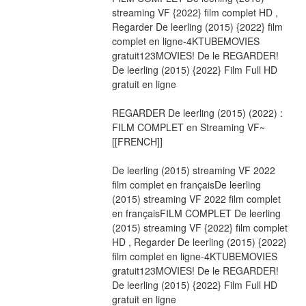
streaming VF {2022} film complet HD , 
Regarder De leerling (2015) {2022} film 
complet en ligne-4KTUBEMOVIES 
gratuit123MOVIES! De le REGARDER! 
De leerling (2015) {2022} Film Full HD 
gratuit en ligne
REGARDER De leerling (2015) (2022) : 
FILM COMPLET en Streaming VF~
[[FRENCH]]
De leerling (2015) streaming VF 2022 
film complet en françaisDe leerling 
(2015) streaming VF 2022 film complet 
en françaisFILM COMPLET De leerling 
(2015) streaming VF {2022} film complet 
HD , Regarder De leerling (2015) {2022} 
film complet en ligne-4KTUBEMOVIES 
gratuit123MOVIES! De le REGARDER! 
De leerling (2015) {2022} Film Full HD 
gratuit en ligne